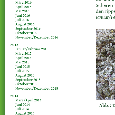
März 2016
Scheren 
April 2016
denTipps
Mai 2016
Juni 2016
Januar/Fe
Juli 2016
August 2016
September 2016
Oktober 2016
November/Dezember 2016
2015
Januar/Februar 2015
März 2015
April 2015
Mai 2015
Juni 2015
Juli 2015
August 2015
September 2015
Oktober 2015
November/Dezember 2015
2014
März/April 2014
Juni 2014
Abb.: 
Juli 2014
August 2014