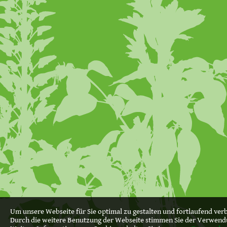
Um unsere Webseite für Sie optimal zu gestalten und fortlaufend ve
Durch die weitere Benutzung der Webseite stimmen Sie der Verwend