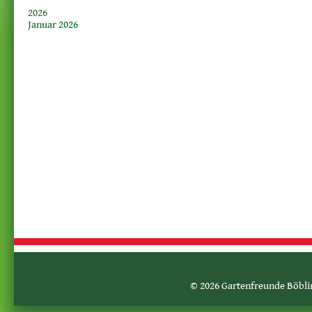
2026
Januar 2026
© 2026 Gartenfreunde Böblin