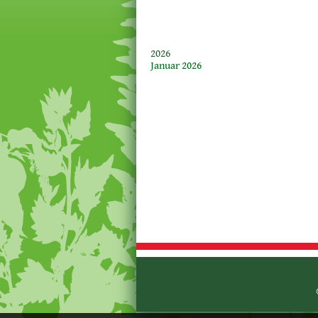
2026
Januar 2026