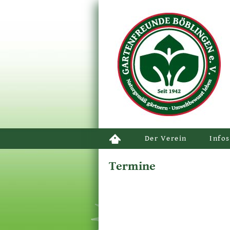
Der Verein
Infos
Termine